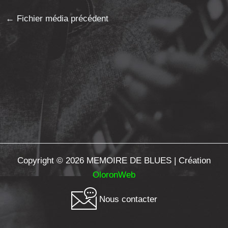
←
Fichier média précédent
Copyright © 2026 MEMOIRE DE BLUES | Création
OloronWeb
Nous contacter