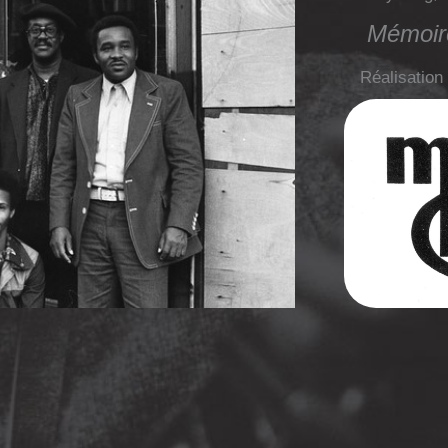
Mémoir
Réalisation