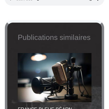
Publications similaires