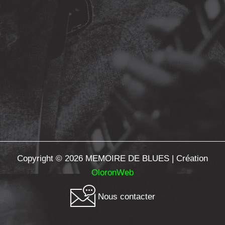
Copyright © 2026 MEMOIRE DE BLUES | Création
OloronWeb
Nous contacter