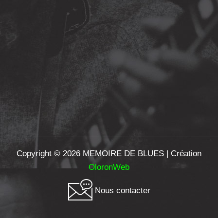
Copyright © 2026 MEMOIRE DE BLUES | Création
OloronWeb
Nous contacter