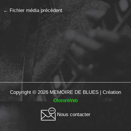
←
Fichier média précédent
Copyright © 2026 MEMOIRE DE BLUES | Création
OloronWeb
Nous contacter